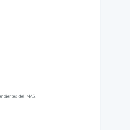
pendientes del IMAS.