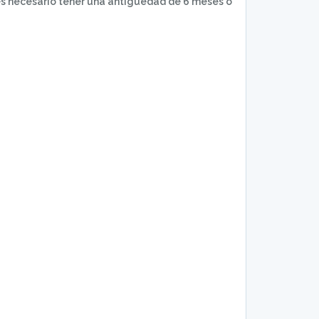
es necesario tener una antigüedad de 6 meses o