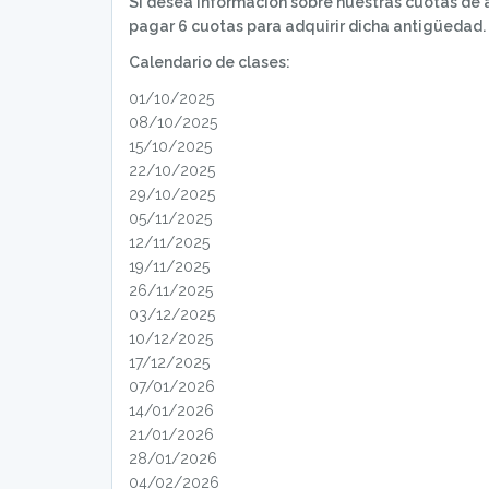
Si desea información sobre nuestras cuotas de a
pagar 6 cuotas para adquirir dicha antigüedad.
Calendario de clases:
01/10/2025
08/10/2025
15/10/2025
22/10/2025
29/10/2025
05/11/2025
12/11/2025
19/11/2025
26/11/2025
03/12/2025
10/12/2025
17/12/2025
07/01/2026
14/01/2026
21/01/2026
28/01/2026
04/02/2026