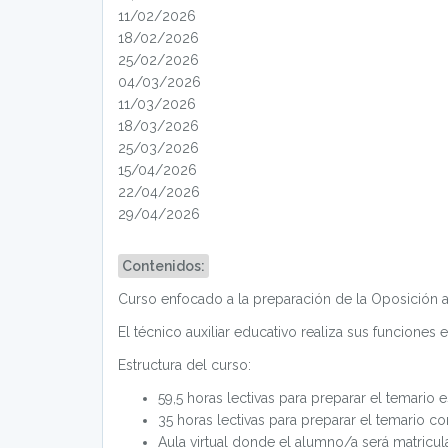
11/02/2026
18/02/2026
25/02/2026
04/03/2026
11/03/2026
18/03/2026
25/03/2026
15/04/2026
22/04/2026
29/04/2026
Contenidos:
Curso enfocado a la preparación de la Oposición a
El técnico auxiliar educativo realiza sus funciones
Estructura del curso:
59,5 horas lectivas para preparar el temario 
35 horas lectivas para preparar el temario c
Aula virtual donde el alumno/a será matricul