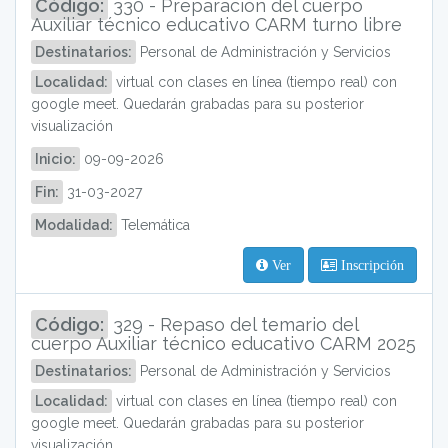
Código:
330 - Preparación del cuerpo
Auxiliar técnico educativo CARM turno libre
Destinatarios:
Personal de Administración y Servicios
Localidad:
virtual con clases en línea (tiempo real) con
google meet. Quedarán grabadas para su posterior
visualización
Inicio:
09-09-2026
Fin:
31-03-2027
Modalidad:
Telemática
Ver
Inscripción
Código:
329 - Repaso del temario del
cuerpo Auxiliar técnico educativo CARM 2025
Destinatarios:
Personal de Administración y Servicios
Localidad:
virtual con clases en línea (tiempo real) con
google meet. Quedarán grabadas para su posterior
visualización